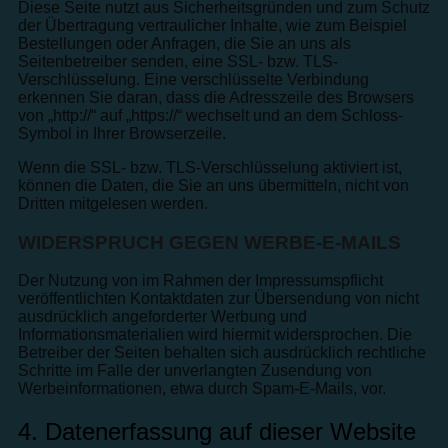
Diese Seite nutzt aus Sicherheitsgründen und zum Schutz
der Übertragung vertraulicher Inhalte, wie zum Beispiel
Bestellungen oder Anfragen, die Sie an uns als
Seitenbetreiber senden, eine SSL- bzw. TLS-
Verschlüsselung. Eine verschlüsselte Verbindung
erkennen Sie daran, dass die Adresszeile des Browsers
von „http://“ auf „https://“ wechselt und an dem Schloss-
Symbol in Ihrer Browserzeile.
Wenn die SSL- bzw. TLS-Verschlüsselung aktiviert ist,
können die Daten, die Sie an uns übermitteln, nicht von
Dritten mitgelesen werden.
WIDERSPRUCH GEGEN WERBE-E-MAILS
Der Nutzung von im Rahmen der Impressumspflicht
veröffentlichten Kontaktdaten zur Übersendung von nicht
ausdrücklich angeforderter Werbung und
Informationsmaterialien wird hiermit widersprochen. Die
Betreiber der Seiten behalten sich ausdrücklich rechtliche
Schritte im Falle der unverlangten Zusendung von
Werbeinformationen, etwa durch Spam-E-Mails, vor.
4. Datenerfassung auf dieser Website