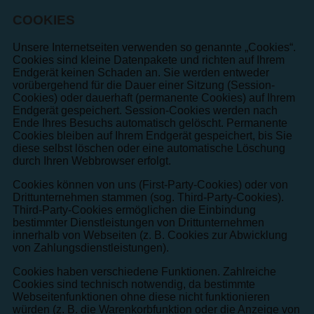
COOKIES
Unsere Internetseiten verwenden so genannte „Cookies“.
Cookies sind kleine Datenpakete und richten auf Ihrem
Endgerät keinen Schaden an. Sie werden entweder
vorübergehend für die Dauer einer Sitzung (Session-
Cookies) oder dauerhaft (permanente Cookies) auf Ihrem
Endgerät gespeichert. Session-Cookies werden nach
Ende Ihres Besuchs automatisch gelöscht. Permanente
Cookies bleiben auf Ihrem Endgerät gespeichert, bis Sie
diese selbst löschen oder eine automatische Löschung
durch Ihren Webbrowser erfolgt.
Cookies können von uns (First-Party-Cookies) oder von
Drittunternehmen stammen (sog. Third-Party-Cookies).
Third-Party-Cookies ermöglichen die Einbindung
bestimmter Dienstleistungen von Drittunternehmen
innerhalb von Webseiten (z. B. Cookies zur Abwicklung
von Zahlungsdienstleistungen).
Cookies haben verschiedene Funktionen. Zahlreiche
Cookies sind technisch notwendig, da bestimmte
Webseitenfunktionen ohne diese nicht funktionieren
würden (z. B. die Warenkorbfunktion oder die Anzeige von