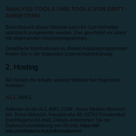
ANALYSE-TOOLS UND TOOLS VON DRITT­
ANBIETERN
Beim Besuch dieser Website kann Ihr Surf-Verhalten
statistisch ausgewertet werden. Das geschieht vor allem
mit sogenannten Analyseprogrammen.
Detaillierte Informationen zu diesen Analyseprogrammen
finden Sie in der folgenden Datenschutzerklärung.
2. Hosting
Wir hosten die Inhalte unserer Website bei folgendem
Anbieter:
ALL-INKL
Anbieter ist die ALL-INKL.COM - Neue Medien Münnich,
Inh. René Münnich, Hauptstraße 68, 02742 Friedersdorf
(nachfolgend All-Inkl). Details entnehmen Sie der
Datenschutzerklärung von All-Inkl:
https://all-
inkl.com/datenschutzinformationen/
.