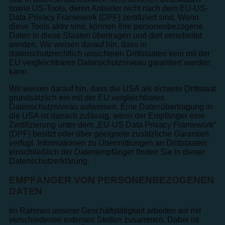
sowie US-Tools, deren Anbieter nicht nach dem EU-US-
Data Privacy Framework (DPF) zertifiziert sind. Wenn
diese Tools aktiv sind, können Ihre personenbezogene
Daten in diese Staaten übertragen und dort verarbeitet
werden. Wir weisen darauf hin, dass in
datenschutzrechtlich unsicheren Drittstaaten kein mit der
EU vergleichbares Datenschutzniveau garantiert werden
kann.
Wir weisen darauf hin, dass die USA als sicherer Drittstaat
grundsätzlich ein mit der EU vergleichbares
Datenschutzniveau aufweisen. Eine Datenübertragung in
die USA ist danach zulässig, wenn der Empfänger eine
Zertifizierung unter dem „EU-US Data Privacy Framework“
(DPF) besitzt oder über geeignete zusätzliche Garantien
verfügt. Informationen zu Übermittlungen an Drittstaaten
einschließlich der Datenempfänger finden Sie in dieser
Datenschutzerklärung.
EMPFÄNGER VON PERSONENBEZOGENEN
DATEN
Im Rahmen unserer Geschäftstätigkeit arbeiten wir mit
verschiedenen externen Stellen zusammen. Dabei ist