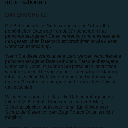
informationen
DATENSCHUTZ
Die Betreiber dieser Seiten nehmen den Schutz Ihrer
persönlichen Daten sehr ernst. Wir behandeln Ihre
personenbezogenen Daten vertraulich und entsprechend
den gesetzlichen Datenschutzvorschriften sowie dieser
Datenschutzerklärung.
Wenn Sie diese Website benutzen, werden verschiedene
personenbezogene Daten erhoben. Personenbezogene
Daten sind Daten, mit denen Sie persönlich identifiziert
werden können. Die vorliegende Datenschutzerklärung
erläutert, welche Daten wir erheben und wofür wir sie
nutzen. Sie erläutert auch, wie und zu welchem Zweck
das geschieht.
Wir weisen darauf hin, dass die Datenübertragung im
Internet (z. B. bei der Kommunikation per E-Mail)
Sicherheitslücken aufweisen kann. Ein lückenloser
Schutz der Daten vor dem Zugriff durch Dritte ist nicht
möglich.