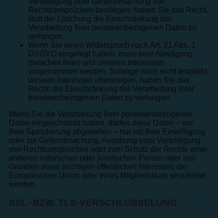
Verteidigung oder Geltendmachung von
Rechtsansprüchen benötigen, haben Sie das Recht,
statt der Löschung die Einschränkung der
Verarbeitung Ihrer personenbezogenen Daten zu
verlangen.
Wenn Sie einen Widerspruch nach Art. 21 Abs. 1
DSGVO eingelegt haben, muss eine Abwägung
zwischen Ihren und unseren Interessen
vorgenommen werden. Solange noch nicht feststeht,
wessen Interessen überwiegen, haben Sie das
Recht, die Einschränkung der Verarbeitung Ihrer
personenbezogenen Daten zu verlangen.
Wenn Sie die Verarbeitung Ihrer personenbezogenen
Daten eingeschränkt haben, dürfen diese Daten – von
ihrer Speicherung abgesehen – nur mit Ihrer Einwilligung
oder zur Geltendmachung, Ausübung oder Verteidigung
von Rechtsansprüchen oder zum Schutz der Rechte einer
anderen natürlichen oder juristischen Person oder aus
Gründen eines wichtigen öffentlichen Interesses der
Europäischen Union oder eines Mitgliedstaats verarbeitet
werden.
SSL- BZW. TLS-VERSCHLÜSSELUNG