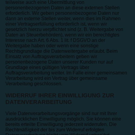
teilweise auch eine Übermittlung von
personenbezogenen Daten an diese externen Stellen
erforderlich. Wir geben personenbezogene Daten nur
dann an externe Stellen weiter, wenn dies im Rahmen
einer Vertragserfüllung erforderlich ist, wenn wir
gesetzlich hierzu verpflichtet sind (z. B. Weitergabe von
Daten an Steuerbehörden), wenn wir ein berechtigtes
Interesse nach Art. 6 Abs. 1 lit. f DSGVO an der
Weitergabe haben oder wenn eine sonstige
Rechtsgrundlage die Datenweitergabe erlaubt. Beim
Einsatz von Auftragsverarbeitern geben wir
personenbezogene Daten unserer Kunden nur auf
Grundlage eines gültigen Vertrags über
Auftragsverarbeitung weiter. Im Falle einer gemeinsamen
Verarbeitung wird ein Vertrag über gemeinsame
Verarbeitung geschlossen.
WIDERRUF IHRER EINWILLIGUNG ZUR
DATENVERARBEITUNG
Viele Datenverarbeitungsvorgänge sind nur mit Ihrer
ausdrücklichen Einwilligung möglich. Sie können eine
bereits erteilte Einwilligung jederzeit widerrufen. Die
Rechtmäßigkeit der bis zum Widerruf erfolgten