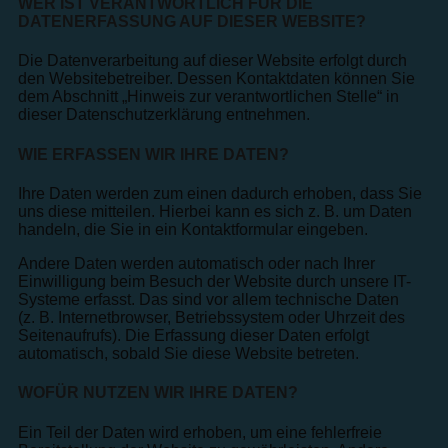
WER IST VERANTWORTLICH FÜR DIE
DATENERFASSUNG AUF DIESER WEBSITE?
Die Datenverarbeitung auf dieser Website erfolgt durch
den Websitebetreiber. Dessen Kontaktdaten können Sie
dem Abschnitt „Hinweis zur verantwortlichen Stelle“ in
dieser Datenschutzerklärung entnehmen.
WIE ERFASSEN WIR IHRE DATEN?
Ihre Daten werden zum einen dadurch erhoben, dass Sie
uns diese mitteilen. Hierbei kann es sich z. B. um Daten
handeln, die Sie in ein Kontaktformular eingeben.
Andere Daten werden automatisch oder nach Ihrer
Einwilligung beim Besuch der Website durch unsere IT-
Systeme erfasst. Das sind vor allem technische Daten
(z. B. Internetbrowser, Betriebssystem oder Uhrzeit des
Seitenaufrufs). Die Erfassung dieser Daten erfolgt
automatisch, sobald Sie diese Website betreten.
WOFÜR NUTZEN WIR IHRE DATEN?
Ein Teil der Daten wird erhoben, um eine fehlerfreie