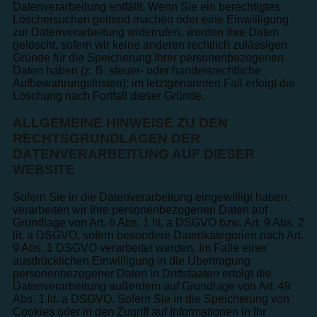
Datenverarbeitung entfällt. Wenn Sie ein berechtigtes
Löschersuchen geltend machen oder eine Einwilligung
zur Datenverarbeitung widerrufen, werden Ihre Daten
gelöscht, sofern wir keine anderen rechtlich zulässigen
Gründe für die Speicherung Ihrer personenbezogenen
Daten haben (z. B. steuer- oder handelsrechtliche
Aufbewahrungsfristen); im letztgenannten Fall erfolgt die
Löschung nach Fortfall dieser Gründe.
ALLGEMEINE HINWEISE ZU DEN
RECHTSGRUNDLAGEN DER
DATENVERARBEITUNG AUF DIESER
WEBSITE
Sofern Sie in die Datenverarbeitung eingewilligt haben,
verarbeiten wir Ihre personenbezogenen Daten auf
Grundlage von Art. 6 Abs. 1 lit. a DSGVO bzw. Art. 9 Abs. 2
lit. a DSGVO, sofern besondere Datenkategorien nach Art.
9 Abs. 1 DSGVO verarbeitet werden. Im Falle einer
ausdrücklichen Einwilligung in die Übertragung
personenbezogener Daten in Drittstaaten erfolgt die
Datenverarbeitung außerdem auf Grundlage von Art. 49
Abs. 1 lit. a DSGVO. Sofern Sie in die Speicherung von
Cookies oder in den Zugriff auf Informationen in Ihr