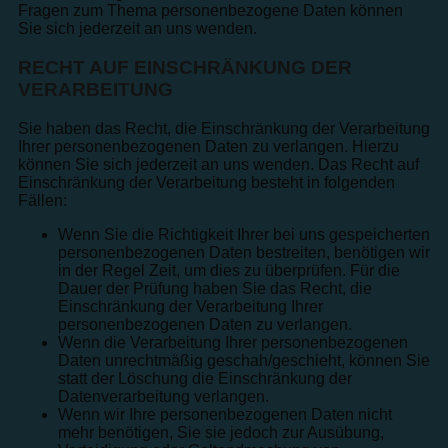
Fragen zum Thema personenbezogene Daten können
Sie sich jederzeit an uns wenden.
RECHT AUF EINSCHRÄNKUNG DER
VERARBEITUNG
Sie haben das Recht, die Einschränkung der Verarbeitung
Ihrer personenbezogenen Daten zu verlangen. Hierzu
können Sie sich jederzeit an uns wenden. Das Recht auf
Einschränkung der Verarbeitung besteht in folgenden
Fällen:
Wenn Sie die Richtigkeit Ihrer bei uns gespeicherten
personenbezogenen Daten bestreiten, benötigen wir
in der Regel Zeit, um dies zu überprüfen. Für die
Dauer der Prüfung haben Sie das Recht, die
Einschränkung der Verarbeitung Ihrer
personenbezogenen Daten zu verlangen.
Wenn die Verarbeitung Ihrer personenbezogenen
Daten unrechtmäßig geschah/geschieht, können Sie
statt der Löschung die Einschränkung der
Datenverarbeitung verlangen.
Wenn wir Ihre personenbezogenen Daten nicht
mehr benötigen, Sie sie jedoch zur Ausübung,