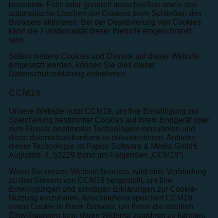
bestimmte Fälle oder generell ausschließen sowie das
automatische Löschen der Cookies beim Schließen des
Browsers aktivieren. Bei der Deaktivierung von Cookies
kann die Funktionalität dieser Website eingeschränkt
sein.
Sofern weitere Cookies und Dienste auf dieser Website
eingesetzt werden, können Sie dies dieser
Datenschutzerklärung entnehmen.
CCM19
Unsere Website nutzt CCM19, um Ihre Einwilligung zur
Speicherung bestimmter Cookies auf Ihrem Endgerät oder
zum Einsatz bestimmter Technologien einzuholen und
diese datenschutzkonform zu dokumentieren. Anbieter
dieser Technologie ist Papoo Software & Media GmbH,
Auguststr. 4, 53229 Bonn (im Folgenden „CCM19“).
Wenn Sie unsere Website betreten, wird eine Verbindung
zu den Servern von CCM19 hergestellt, um Ihre
Einwilligungen und sonstigen Erklärungen zur Cookie-
Nutzung einzuholen. Anschließend speichert CCM19
einen Cookie in Ihrem Browser, um Ihnen die erteilten
Einwilligungen bzw. deren Widerruf zuordnen zu können.