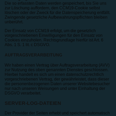
Die so erfassten Daten werden gespeichert, bis Sie uns
zur Löschung auffordern, den CCM19-Cookie selbst
löschen oder der Zweck für die Datenspeicherung entfällt.
Zwingende gesetzliche Aufbewahrungspflichten bleiben
unberührt.
Der Einsatz von CCM19 erfolgt, um die gesetzlich
vorgeschriebenen Einwilligungen für den Einsatz von
Cookies einzuholen. Rechtsgrundlage hierfür ist Art. 6
Abs. 1 S. 1 lit. c DSGVO.
AUFTRAGSVERARBEITUNG
Wir haben einen Vertrag über Auftragsverarbeitung (AVV)
zur Nutzung des oben genannten Dienstes geschlossen.
Hierbei handelt es sich um einen datenschutzrechtlich
vorgeschriebenen Vertrag, der gewährleistet, dass dieser
die personenbezogenen Daten unserer Websitebesucher
nur nach unseren Weisungen und unter Einhaltung der
DSGVO verarbeitet.
SERVER-LOG-DATEIEN
Der Provider der Seiten erhebt und speichert automatisch