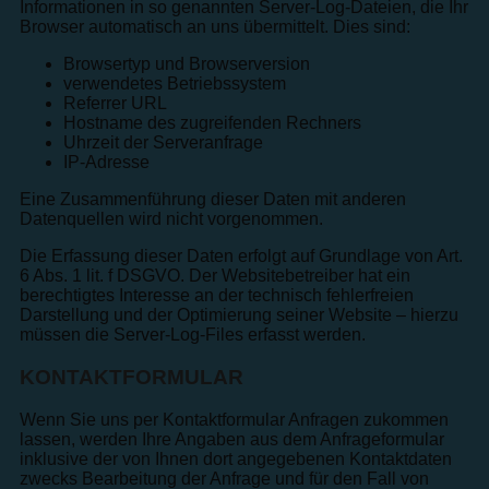
Informationen in so genannten Server-Log-Dateien, die Ihr
Browser automatisch an uns übermittelt. Dies sind:
Browsertyp und Browserversion
verwendetes Betriebssystem
Referrer URL
Hostname des zugreifenden Rechners
Uhrzeit der Serveranfrage
IP-Adresse
Eine Zusammenführung dieser Daten mit anderen
Datenquellen wird nicht vorgenommen.
Die Erfassung dieser Daten erfolgt auf Grundlage von Art.
6 Abs. 1 lit. f DSGVO. Der Websitebetreiber hat ein
berechtigtes Interesse an der technisch fehlerfreien
Darstellung und der Optimierung seiner Website – hierzu
müssen die Server-Log-Files erfasst werden.
KONTAKTFORMULAR
Wenn Sie uns per Kontaktformular Anfragen zukommen
lassen, werden Ihre Angaben aus dem Anfrageformular
inklusive der von Ihnen dort angegebenen Kontaktdaten
zwecks Bearbeitung der Anfrage und für den Fall von